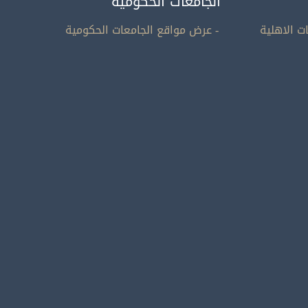
الجامعات الحكومية
ت الاهلية
- عرض مواقع الجامعات الحكومية