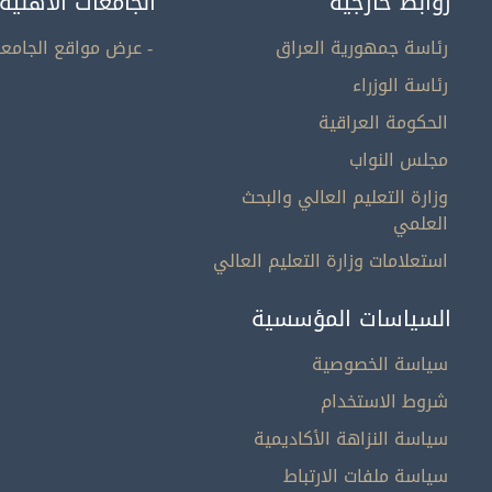
روابط خارجية
الجامعات الاهلية
رئاسة جمهورية العراق
- عرض مواقع الجامعا
رئاسة الوزراء
الحكومة العراقية
مجلس النواب
وزارة التعليم العالي والبحث
العلمي
استعلامات وزارة التعليم العالي
السياسات المؤسسية
سياسة الخصوصية
شروط الاستخدام
سياسة النزاهة الأكاديمية
سياسة ملفات الارتباط