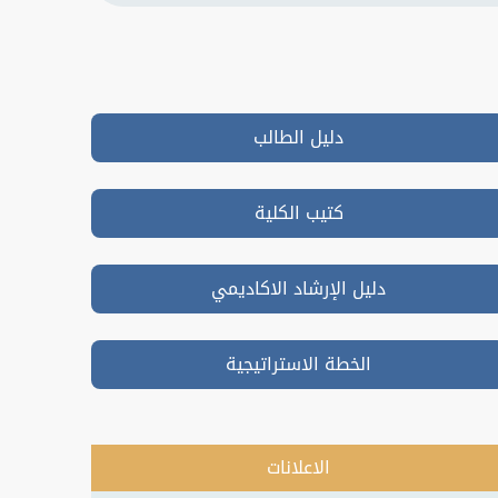
دليل الطالب
كتيب الكلية
دليل الإرشاد الاكاديمي
الخطة الاستراتيجية
الاعلانات