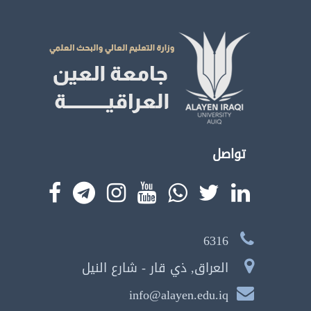
تواصل
6316
العراق, ذي قار - شارع النيل
info@alayen.edu.iq