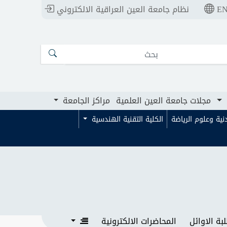
E
نظام جامعة العين العراقية الالكتروني
ت جامعة العين العلمية
مراكز الجامعة
مجلات جامعة العين العلمية
مراكز الجامعة
بدنية وعلوم الرياضة
الكلية التقنية الهندسية
بة الاوائل
المحاضرات الالكترونية