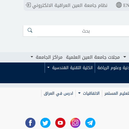
E
نظام جامعة العين العراقية الالكتروني
ت جامعة العين العلمية
مراكز الجامعة
مجلات جامعة العين العلمية
مراكز الجامعة
بدنية وعلوم الرياضة
الكلية التقنية الهندسية
تعليم المستمر
الاتفاقيات
ادرس في العراق