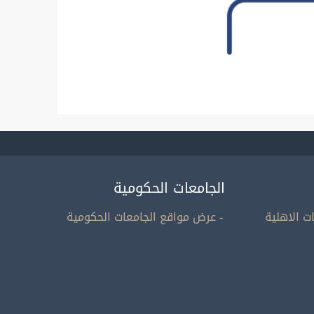
الجامعات الحكومية
ت الاهلية
- عرض مواقع الجامعات الحكومية