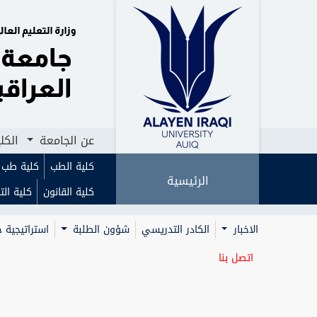
الرئيسية
عن الجامعة
الكليات
ا
عن الجامعة
الكل
كلية الطب
كلية طب ا
الرئيسية
كلية القانون
كلية الت
الاخبار
الكادر التدريسي
شؤون الطلبة
استراتيجية ج
اتصل بنا